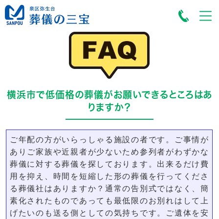
横浜市で低価格の葬儀がお願いできるところはあ
りますか？
ご年配の方がいらっしゃる施設の者です。ご事情が
ありご家族や近親者が少ないため参列者がわずかな
葬儀に対する葬儀を探しております。出来るだけ費
用を抑え、時間を短縮した形の葬儀を行ってくださ
る葬儀社はありますか？通常の告別式ではなく、簡
素化されたものであっても最低限のお別れはして上
げたいのも送る側としての気持ちです。ご遺体を安