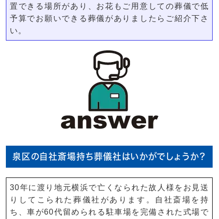
置できる場所があり、お花もご用意しての葬儀で低
予算でお願いできる葬儀がありましたらご紹介下さ
い。
泉区の自社斎場持ち葬儀社はいかがでしょうか？
30年に渡り地元横浜で亡くなられた故人様をお見送
りしてこられた葬儀社があります。自社斎場を持
ち、車が60代留められる駐車場を完備された式場で