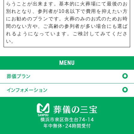
らうことが出来ます。基本的に火葬場にて最後のお
別れとなり、参列者が10名以下で費用を抑えたい方
にお勧めのプランです。火葬のみのお式のためお時
間のない方や、ご高齢の参列者が多い場合にも選ば
れるようになっています。ご検討してみてくださ
い。
MENU
葬儀プラン
インフォメーション
横浜市泉区弥生台74-14
年中無休・24時間受付