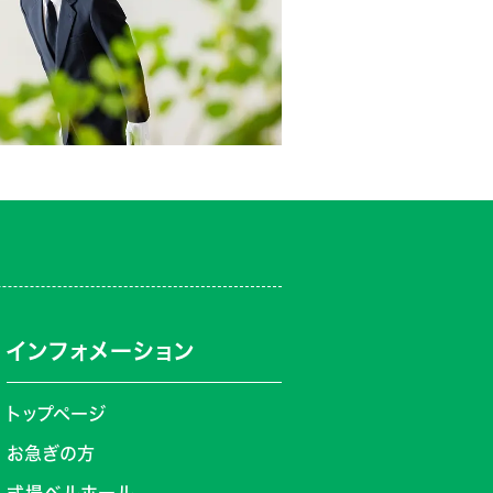
インフォメーション
トップページ
お急ぎの方