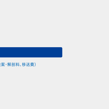
案・解剖料、移送費）