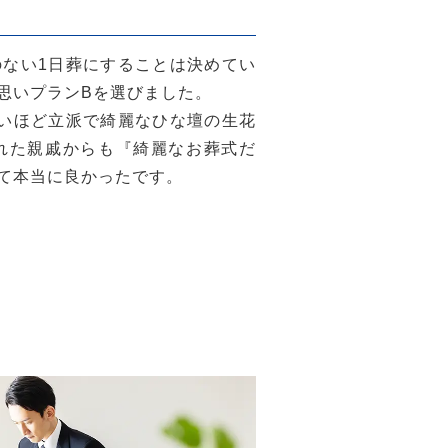
ない1日葬にすることは決めてい
思いプランBを選びました。
いほど立派で綺麗なひな壇の生花
れた親戚からも『綺麗なお葬式だ
て本当に良かったです。