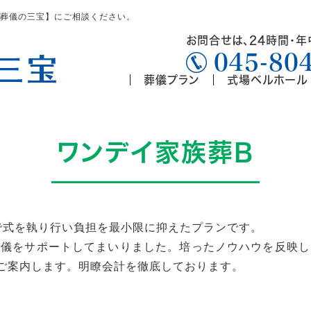
【葬儀の三宝】にご相談ください。
お問合せは、24時間・
045-80
葬儀プラン
式場ベルホール
ワンデイ家族葬B
で式を執り行い負担を最小限に抑えたプランです。
葬儀をサポートしてまいりました。培ったノウハウを反映し
ご案内します。明瞭会計を徹底しております。