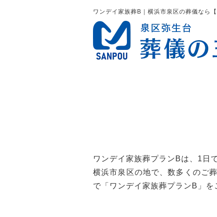
ワンデイ家族葬B｜横浜市泉区の葬儀なら
ワンデイ家族葬プランBは、1日
横浜市泉区の地で、数多くのご
で「ワンデイ家族葬プランB」を