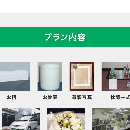
プラン内容