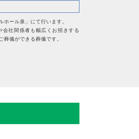
ルホール泉」にて行います。
や会社関係者も幅広くお招きする
ご葬儀ができる葬儀です。