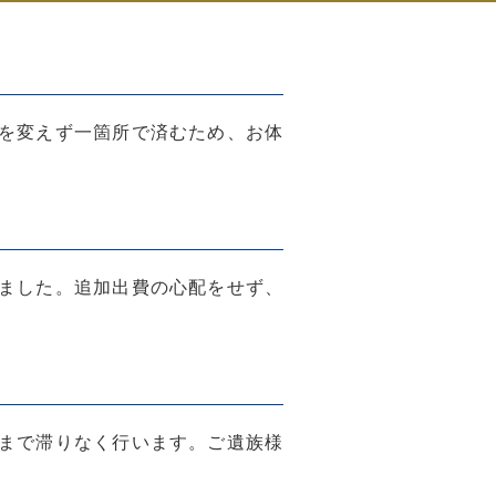
を変えず一箇所で済むため、お体
ました。追加出費の心配をせず、
まで滞りなく行います。ご遺族様