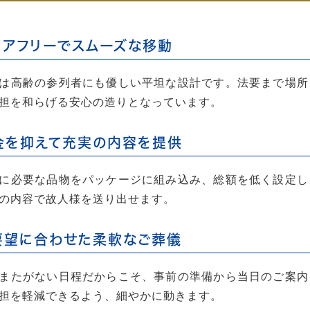
リアフリーでスムーズな移動
は高齢の参列者にも優しい平坦な設計です。法要まで場所
担を和らげる安心の造りとなっています。
金を抑えて充実の内容を提供
に必要な品物をパッケージに組み込み、総額を低く設定し
の内容で故人様を送り出せます。
要望に合わせた柔軟なご葬儀
またがない日程だからこそ、事前の準備から当日のご案内
担を軽減できるよう、細やかに動きます。