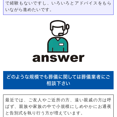
で経験もないですし、いろいろとアドバイスをもら
いながら進めたいです。
どのような規模でも葬儀に関しては葬儀業者にご
相談下さい
最近では、ご友人やご近所の方、遠い親戚の方は呼
ばず、親族や家族の中で小規模にしめやかにお通夜
と告別式を執り行う方が増えています。