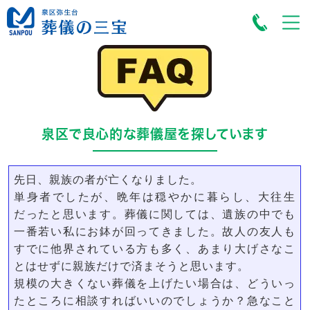
泉区で良心的な葬儀屋を探しています
先日、親族の者が亡くなりました。
単身者でしたが、晩年は穏やかに暮らし、大往生
だったと思います。葬儀に関しては、遺族の中でも
一番若い私にお鉢が回ってきました。故人の友人も
すでに他界されている方も多く、あまり大げさなこ
とはせずに親族だけで済まそうと思います。
規模の大きくない葬儀を上げたい場合は、どういっ
たところに相談すればいいのでしょうか？急なこと